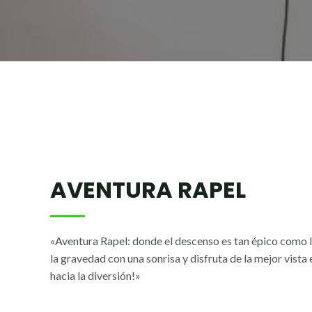
AVENTURA RAPEL
«Aventura Rapel: donde el descenso es tan épico como l
la gravedad con una sonrisa y disfruta de la mejor vista
hacia la diversión!»