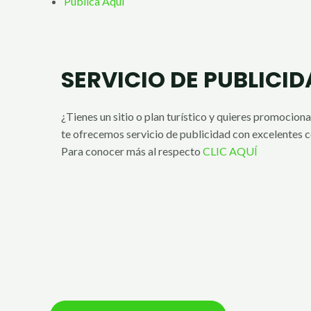
Publica Aquí
SERVICIO DE PUBLICI
¿Tienes un sitio o plan turístico y quieres promocion
te ofrecemos servicio de publicidad con excelentes c
Para conocer más al respecto
CLIC AQUÍ