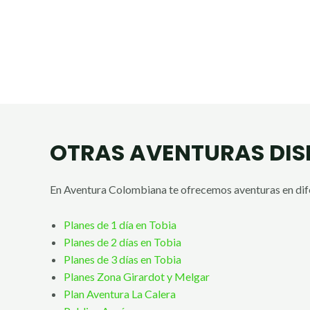
OTRAS AVENTURAS DIS
En Aventura Colombiana te ofrecemos aventuras en dife
Planes de 1 día en Tobia
Planes de 2 días en Tobia
Planes de 3 días en Tobia
Planes Zona Girardot y Melgar
Plan Aventura La Calera