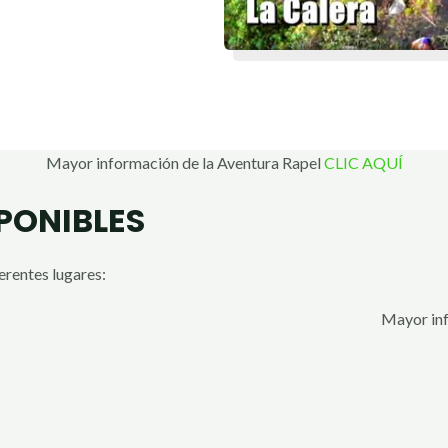
Mayor información de la Aventura Rapel
CLIC AQUÍ
PONIBLES
rentes lugares:
Mayor inf