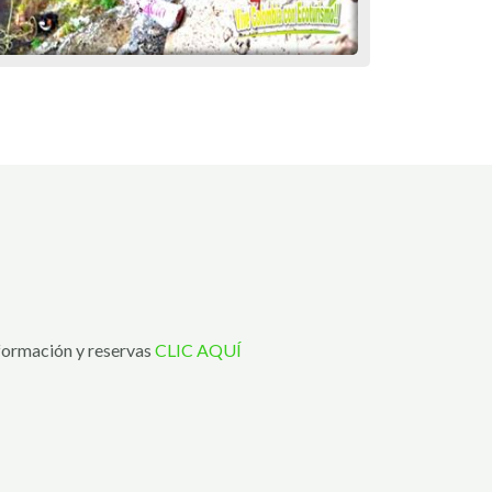
ormación y reservas
CLIC AQUÍ