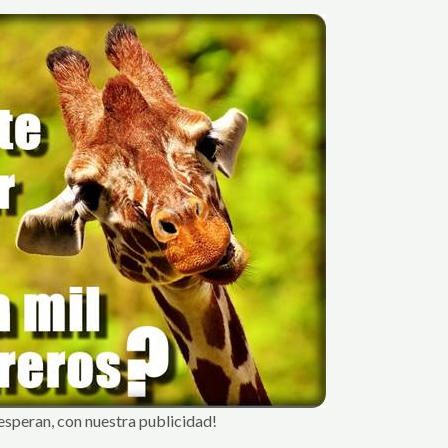
speran, con nuestra publicidad!