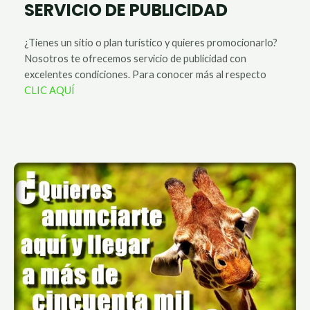
SERVICIO DE PUBLICIDAD
¿Tienes un sitio o plan turístico y quieres promocionarlo?
Nosotros te ofrecemos servicio de publicidad con
excelentes condiciones. Para conocer más al respecto
CLIC AQUÍ