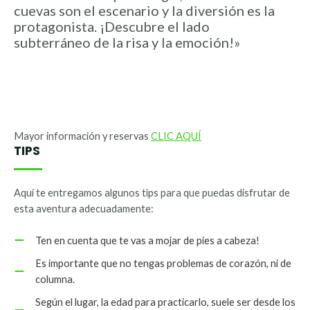
cuevas son el escenario y la diversión es la
protagonista. ¡Descubre el lado
subterráneo de la risa y la emoción!»
Mayor información y reservas
CLIC AQUÍ
TIPS
Aquí te entregamos algunos tips para que puedas disfrutar de
esta aventura adecuadamente:
Ten en cuenta que te vas a mojar de pies a cabeza!
Es importante que no tengas problemas de corazón, ni de
columna.
Según el lugar, la edad para practicarlo, suele ser desde los