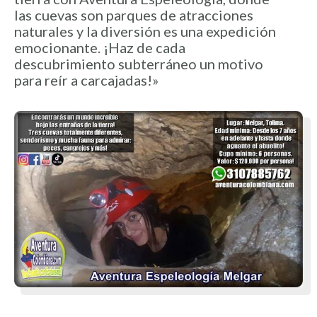
las cuevas son parques de atracciones
naturales y la diversión es una expedición
emocionante. ¡Haz de cada
descubrimiento subterráneo un motivo
para reír a carcajadas!»