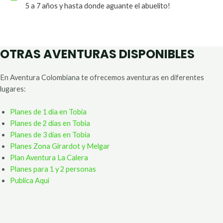
5 a 7 años y hasta donde aguante el abuelito!
OTRAS AVENTURAS DISPONIBLES
En Aventura Colombiana te ofrecemos aventuras en diferentes
lugares:
Planes de 1 día en Tobia
Planes de 2 días en Tobia
Planes de 3 días en Tobia
Planes Zona Girardot y Melgar
Plan Aventura La Calera
Planes para 1 y 2 personas
Publica Aquí