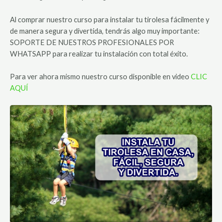
Al comprar nuestro curso para instalar tu tirolesa fácilmente y
de manera segura y divertida, tendrás algo muy importante:
SOPORTE DE NUESTROS PROFESIONALES POR
WHATSAPP para realizar tu instalación con total éxito.
Para ver ahora mismo nuestro curso disponible en video
CLIC
AQUÍ