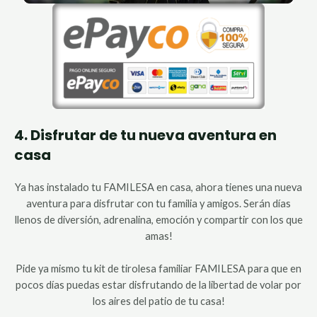
4. Disfrutar de tu nueva aventura en
casa
Ya has instalado tu FAMILESA en casa, ahora tienes una nueva
aventura para disfrutar con tu familia y amigos. Serán días
llenos de diversión, adrenalina, emoción y compartir con los que
amas!
Pide ya mismo tu kit de tirolesa familiar FAMILESA para que en
pocos días puedas estar disfrutando de la libertad de volar por
los aires del patio de tu casa!