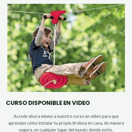
CURSO DISPONIBLE EN VIDEO
Accede ahora mismo a nuestro curso en video para que
aprendas cómo instalar tu propia tirolesa en casa, de manera
segura, en cualquier lugar del mundo donde estés.