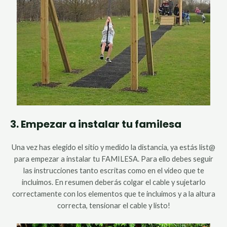
3. Empezar a instalar tu familesa
Una vez has elegido el sitio y medido la distancia, ya estás list@
para empezar a instalar tu FAMILESA. Para ello debes seguir
las instrucciones tanto escritas como en el video que te
incluimos. En resumen deberás colgar el cable y sujetarlo
correctamente con los elementos que te incluimos y a la altura
correcta, tensionar el cable y listo!