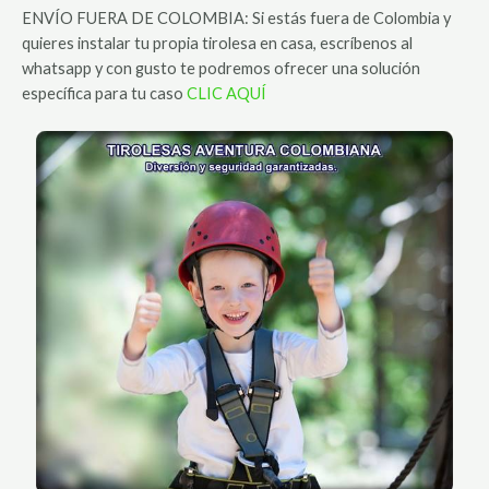
ENVÍO FUERA DE COLOMBIA: Si estás fuera de Colombia y
quieres instalar tu propia tirolesa en casa, escríbenos al
whatsapp y con gusto te podremos ofrecer una solución
específica para tu caso
CLIC AQUÍ