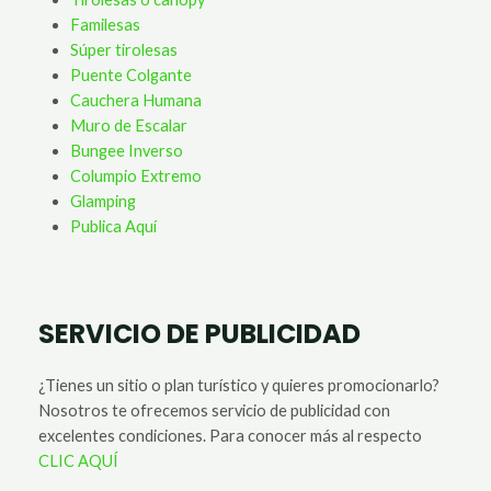
Familesas
Súper tirolesas
Puente Colgante
Cauchera Humana
Muro de Escalar
Bungee Inverso
Columpio Extremo
Glamping
Publica Aquí
SERVICIO DE PUBLICIDAD
¿Tienes un sitio o plan turístico y quieres promocionarlo?
Nosotros te ofrecemos servicio de publicidad con
excelentes condiciones. Para conocer más al respecto
CLIC AQUÍ