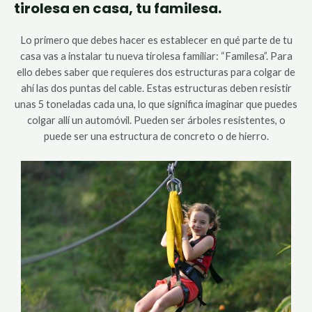
tirolesa en casa, tu familesa.
Lo primero que debes hacer es establecer en qué parte de tu
casa vas a instalar tu nueva tirolesa familiar: “Familesa”. Para
ello debes saber que requieres dos estructuras para colgar de
ahí las dos puntas del cable. Estas estructuras deben resistir
unas 5 toneladas cada una, lo que significa imaginar que puedes
colgar allí un automóvil. Pueden ser árboles resistentes, o
puede ser una estructura de concreto o de hierro.