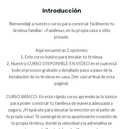
Introducción
Bienvenid@ a nuestro curso para construir fácilmente tu
tirolesa familiar: «Familesa», en tu propia casa o sitio
privado.
Aquí encuentras 2 opciones:
1. Este curso básico para instalar tu tirolesa.
2. Nuestro CURSO DISPONIBLE EN VIDEO en el cual está
todo el proceso grabado y detallado paso a paso de la
instalación de tu tirolesa en casa. (Ver casi al final de esta
página).
CURSO BÁSICO: En este rápido curso aprenderás lo básico
para poder construir tu familesa de manera adecuada y
segura. ¡Prepárate para desatar la emoción en el patio de
tu propia casa! Te sumergirás en la apasionante creación de
tu propia tirolesa, donde la velocidad y la adrenalina se