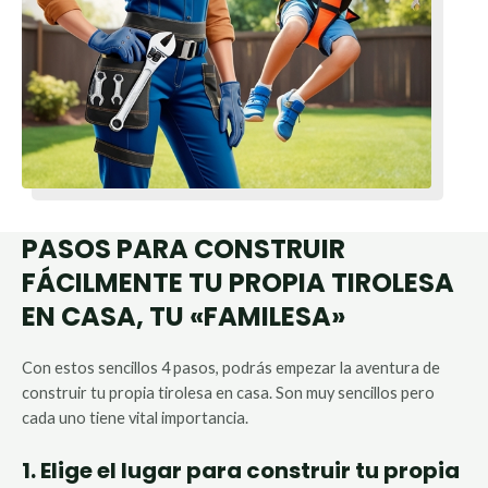
PASOS PARA CONSTRUIR
FÁCILMENTE TU PROPIA TIROLESA
EN CASA, TU «FAMILESA»
Con estos sencillos 4 pasos, podrás empezar la aventura de
construir tu propia tirolesa en casa. Son muy sencillos pero
cada uno tiene vital importancia.
1. Elige el lugar para construir tu propia