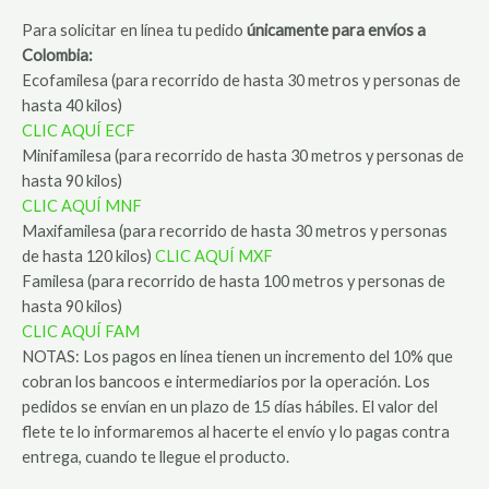
Para solicitar en línea tu pedido
únicamente para envíos a
Colombia:
Ecofamilesa (para recorrido de hasta 30 metros y personas de
hasta 40 kilos)
CLIC AQUÍ ECF
Minifamilesa (para recorrido de hasta 30 metros y personas de
hasta 90 kilos)
CLIC AQUÍ MNF
Maxifamilesa (para recorrido de hasta 30 metros y personas
de hasta 120 kilos)
CLIC AQUÍ MXF
Familesa (para recorrido de hasta 100 metros y personas de
hasta 90 kilos)
CLIC AQUÍ FAM
NOTAS: Los pagos en línea tienen un incremento del 10% que
cobran los bancoos e intermediarios por la operación. Los
pedidos se envían en un plazo de 15 días hábiles. El valor del
flete te lo informaremos al hacerte el envío y lo pagas contra
entrega, cuando te llegue el producto.