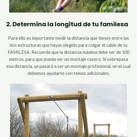
2. Determina la longitud de tu familesa
Para ello es importante medir la distancia que tienes entre las
dos estructuras que hayas elegido para colgar el cable de tu
FAMILESA. Recuerda que la distancia máxima debe ser de 100
metros, para que pueda ser un montaje casero. Si sobrepasa
esa distancia, ya pasará a ser un montaje profesional, en el cual
debemos ayudarte con temas adicionales.