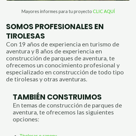
Mayores informes para tu proyecto
CLIC AQUÍ
SOMOS PROFESIONALES EN
TIROLESAS
Con 19 años de experiencia en turismo de
aventura y 8 años de experiencia en
construcción de parques de aventura, te
ofrecemos un conocimiento profesional y
especializado en construcción de todo tipo
de tirolesas y otras aventuras.
TAMBIÉN CONSTRUIMOS
En temas de construcción de parques de
aventura, te ofrecemos las siguientes
opciones:
Tirolesas o canopy