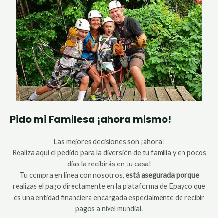
Pido mi Familesa ¡ahora mismo!
Las mejores decisiones son ¡ahora!
Realiza aquí el pedido para la diversión de tu familia y en pocos
días la recibirás en tu casa!
Tu compra en línea con nosotros,
está asegurada porque
realizas el pago directamente en la plataforma de Epayco que
es una entidad financiera encargada especialmente de recibir
pagos a nivel mundial.